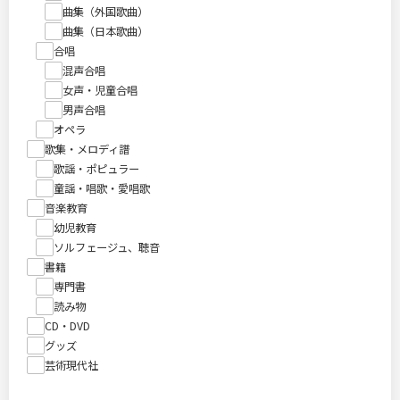
曲集（外国歌曲）
曲集（日本歌曲）
合唱
混声合唱
女声・児童合唱
男声合唱
オペラ
歌集・メロディ譜
歌謡・ポピュラー
童謡・唱歌・愛唱歌
音楽教育
幼児教育
ソルフェージュ、聴音
書籍
専門書
読み物
CD・DVD
グッズ
芸術現代社