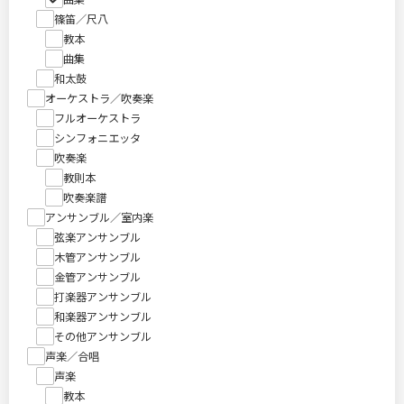
篠笛／尺八
教本
曲集
和太鼓
オーケストラ／吹奏楽
フルオーケストラ
シンフォニエッタ
吹奏楽
教則本
吹奏楽譜
アンサンブル／室内楽
弦楽アンサンブル
木管アンサンブル
金管アンサンブル
打楽器アンサンブル
和楽器アンサンブル
その他アンサンブル
声楽／合唱
声楽
教本