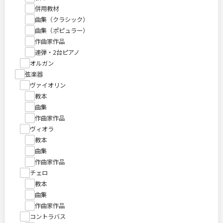
併用教材
曲集（クラシック）
曲集（ポピュラー）
作曲家作品
連弾・2台ピアノ
オルガン
弦楽器
ヴァイオリン
教本
曲集
作曲家作品
ヴィオラ
教本
曲集
作曲家作品
チェロ
教本
曲集
作曲家作品
コントラバス