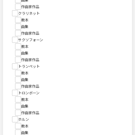
作曲家作品
クラリネット
教本
曲集
作曲家作品
サクソフォーン
教本
曲集
作曲家作品
トランペット
教本
曲集
作曲家作品
トロンボーン
教本
曲集
作曲家作品
ホルン
教本
曲集