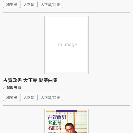
和楽器
大正琴
大正琴/曲集
古賀政男 大正琴 愛奏曲集
古賀政男 編
和楽器
大正琴
大正琴/曲集