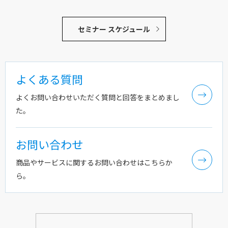
セミナー スケジュール
よくある質問
よくお問い合わせいただく質問と回答をまとめまし
た。
お問い合わせ
商品やサービスに関するお問い合わせはこちらか
ら。