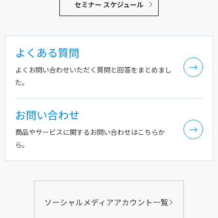
セミナー スケジュール
よくある質問
よくお問い合わせいただく質問と回答をまとめまし
た。
お問い合わせ
商品やサービスに関するお問い合わせはこちらか
ら。
ソーシャルメディアアカウント一覧