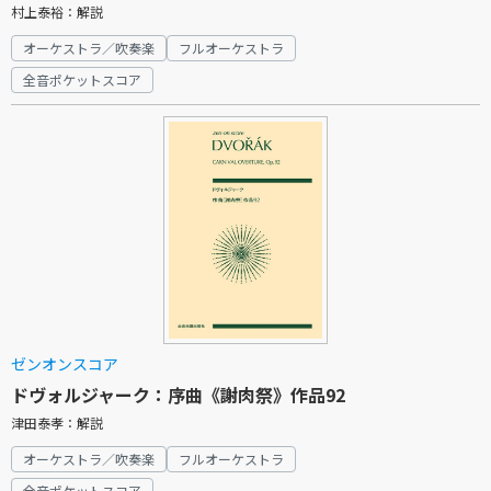
村上泰裕：解説
オーケストラ／吹奏楽
フルオーケストラ
全音ポケットスコア
ゼンオンスコア
ドヴォルジャーク：序曲《謝肉祭》作品92
津田泰孝：解説
オーケストラ／吹奏楽
フルオーケストラ
全音ポケットスコア