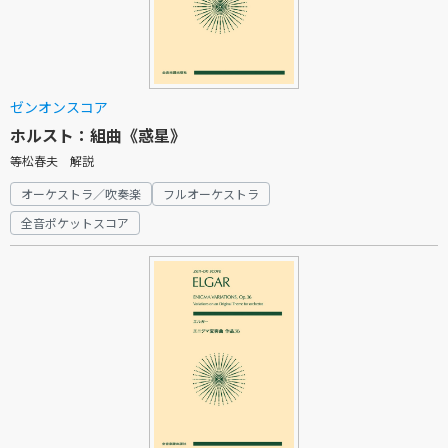
ゼンオンスコア
ホルスト：組曲《惑星》
等松春夫 解説
オーケストラ／吹奏楽
フルオーケストラ
全音ポケットスコア