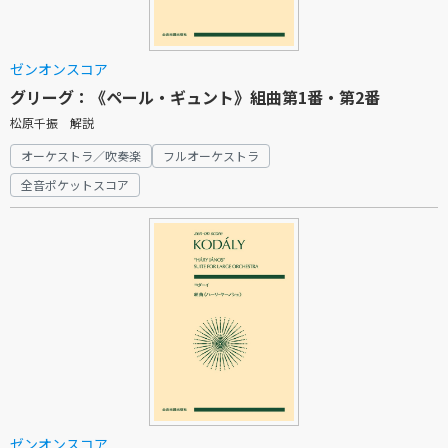
ゼンオンスコア
グリーグ：《ペール・ギュント》組曲第1番・第2番
松原千振 解説
オーケストラ／吹奏楽
フルオーケストラ
全音ポケットスコア
ゼンオンスコア