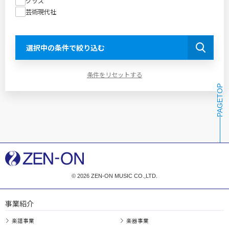
グッズ
芸術現代社
選択中の条件で絞り込む
条件をリセットする
PAGETOP
© 2026 ZEN-ON MUSIC CO.,LTD.
事業紹介
楽譜事業
楽器事業