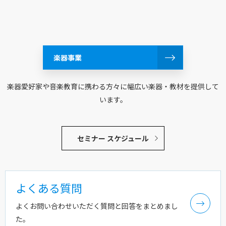
楽器事業
楽器愛好家や音楽教育に携わる方々に幅広い楽器・教材を提供して
います。
セミナー スケジュール
よくある質問
よくお問い合わせいただく質問と回答をまとめまし
た。