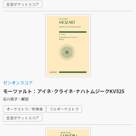
全音ポケットスコア
ゼンオンスコア
モーツァルト：アイネ･クライネ･ナハトムジークKV525
石川亮子：解説
オーケストラ／吹奏楽
フルオーケストラ
全音ポケットスコア