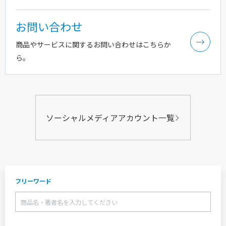
お問い合わせ
商品やサービスに関するお問い合わせはこちらか
ら。
ソーシャルメディアアカウント一覧
フリーワード