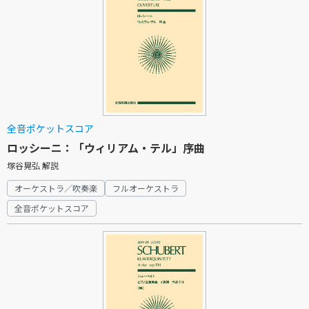
全音ポケットスコア
ロッシーニ：「ウィリアム・テル」序曲
塚谷晃弘 解説
オーケストラ／吹奏楽
フルオーケストラ
全音ポケットスコア