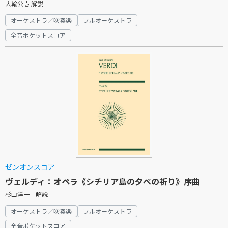
大輪公壱 解説
オーケストラ／吹奏楽
フルオーケストラ
全音ポケットスコア
ゼンオンスコア
ヴェルディ：オペラ《シチリア島の夕べの祈り》序曲
杉山洋一 解説
オーケストラ／吹奏楽
フルオーケストラ
全音ポケットスコア