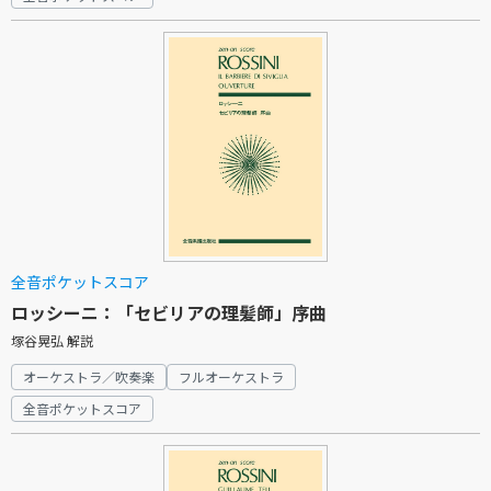
全音ポケットスコア
ロッシーニ：「セビリアの理髪師」序曲
塚谷晃弘 解説
オーケストラ／吹奏楽
フルオーケストラ
全音ポケットスコア