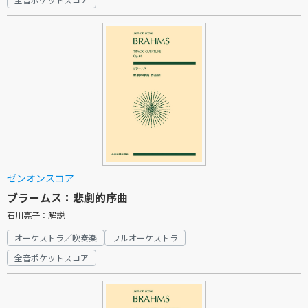
ゼンオンスコア
ブラームス：悲劇的序曲
石川亮子：解説
オーケストラ／吹奏楽
フルオーケストラ
全音ポケットスコア