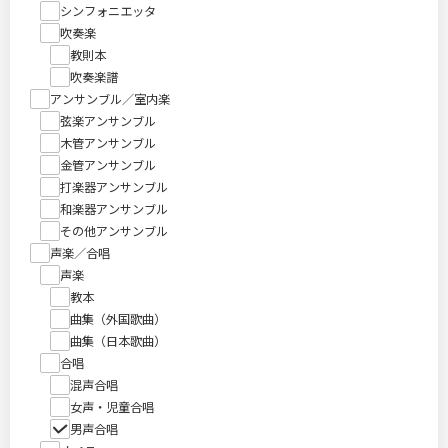
シンフォニエッタ
吹奏楽
教則本
吹奏楽譜
アンサンブル／室内楽
弦楽アンサンブル
木管アンサンブル
金管アンサンブル
打楽器アンサンブル
和楽器アンサンブル
その他アンサンブル
声楽／合唱
声楽
教本
曲集（外国歌曲）
曲集（日本歌曲）
合唱
混声合唱
女声・児童合唱
男声合唱