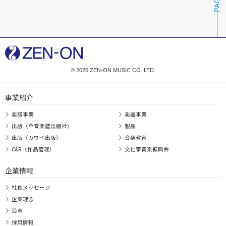
© 2026 ZEN-ON MUSIC CO.,LTD.
事業紹介
楽譜事業
楽器事業
出版（全音楽譜出版社）
製品
出版（カワイ出版）
音楽教育
C&R（作品管理）
文化箏音楽振興会
企業情報
社長メッセージ
企業理念
沿革
採用情報