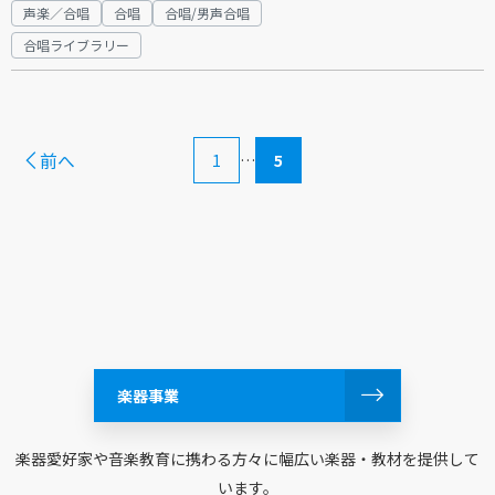
声楽／合唱
合唱
合唱/男声合唱
合唱ライブラリー
前へ
1
…
5
楽器事業
楽器愛好家や音楽教育に携わる方々に幅広い楽器・教材を提供して
います。