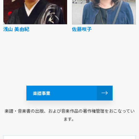
浅山 美由紀
佐藤咲子
楽譜事業
楽譜・音楽書の出版、および音楽作品の著作権管理をおこなってい
ます。