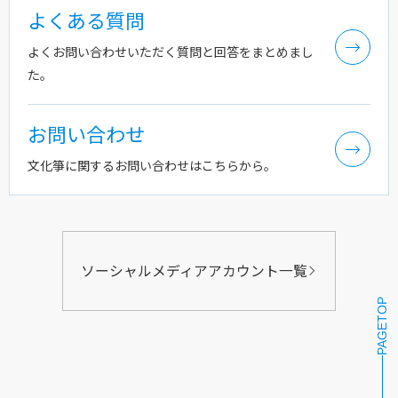
よくある質問
よくお問い合わせいただく質問と回答をまとめまし
た。
お問い合わせ
文化箏に関するお問い合わせはこちらから。
ソーシャルメディアアカウント一覧
PAGETOP