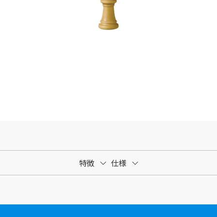
特徴
仕様