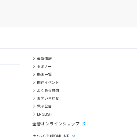
最新情報
セミナー
動画一覧
関連イベント
よくある質問
お問い合わせ
電子公告
ENGLISH
全音オンラインショップ
カワイ出版ONLINE