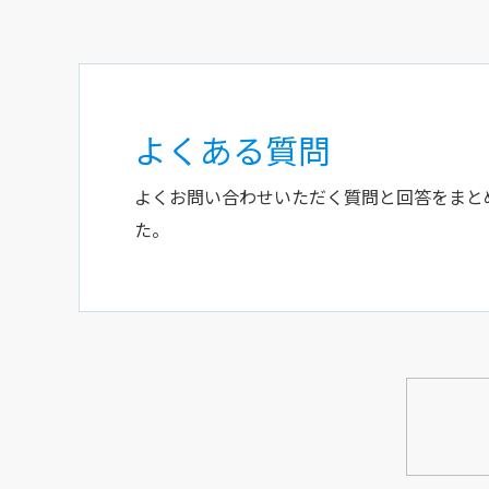
よくある質問
よくお問い合わせいただく質問と回答をまと
た。