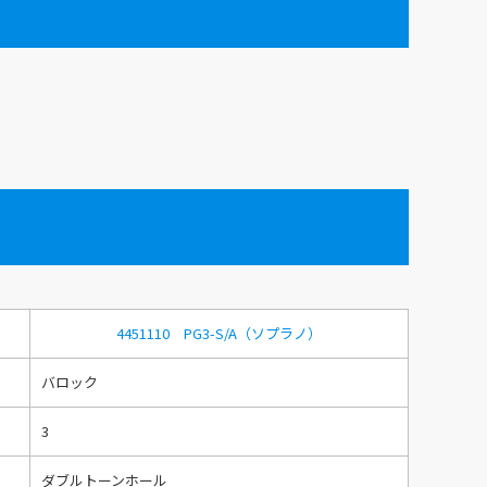
4451110 PG3-S/A（ソプラノ）
バロック
3
ダブルトーンホール