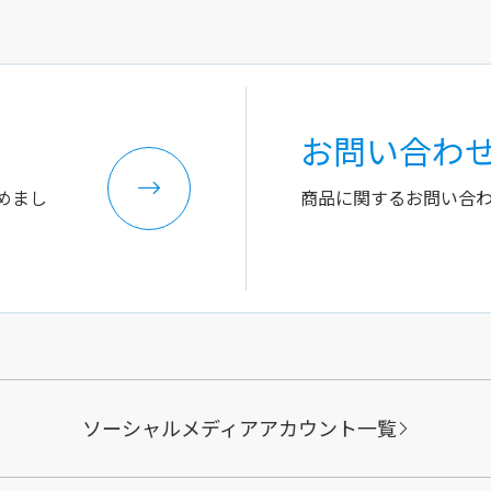
お問い合わ
めまし
商品に関するお問い合
ソーシャルメディアアカウント一覧