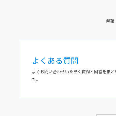
楽譜
よくある質問
よくお問い合わせいただく質問と回答をまと
た。