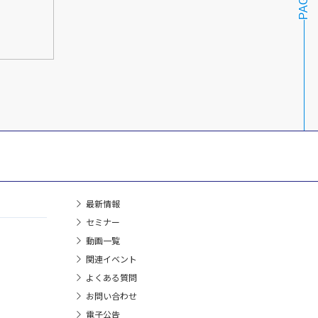
最新情報
セミナー
動画一覧
関連イベント
よくある質問
お問い合わせ
電子公告