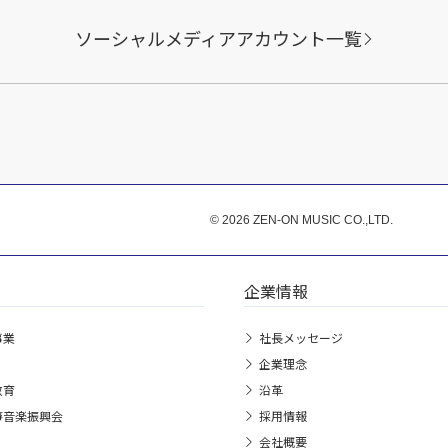
ソーシャルメディアアカウント一覧
© 2026 ZEN-ON MUSIC CO.,LTD.
企業情報
事業
社長メッセージ
企業理念
教育
沿革
箏音楽振興会
採用情報
会社概要