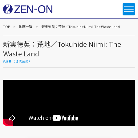
TOP
動画一覧
新実徳英：荒地／Tokuhide Niimi: The Waste Land
新実徳英：荒地／Tokuhide Niimi: The
Waste Land
#演奏（現代音楽）