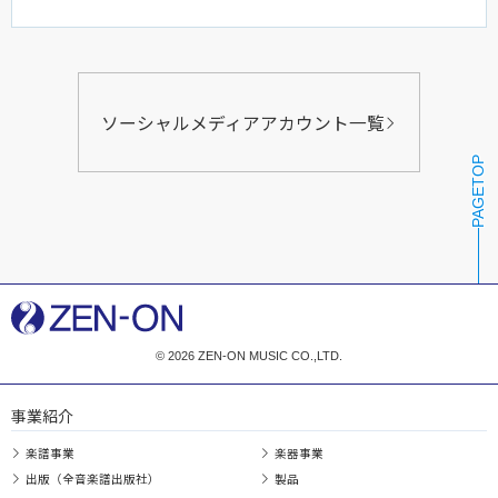
ソーシャルメディアアカウント一覧
PAGETOP
© 2026 ZEN-ON MUSIC CO.,LTD.
事業紹介
楽譜事業
楽器事業
出版（全音楽譜出版社）
製品