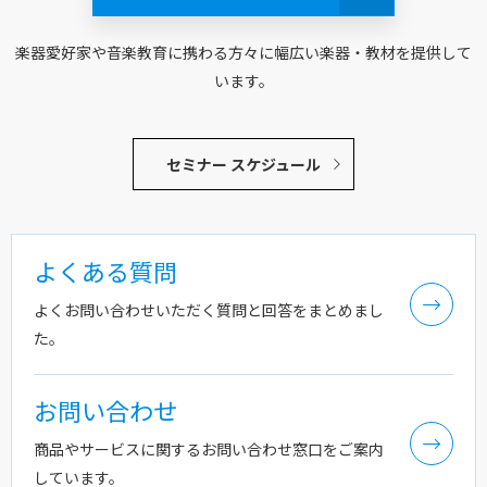
楽器愛好家や音楽教育に携わる方々に幅広い楽器・教材を提供して
います。
セミナー スケジュール
よくある質問
よくお問い合わせいただく質問と回答をまとめまし
た。
お問い合わせ
商品やサービスに関するお問い合わせ窓口をご案内
しています。