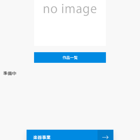
作品一覧
準備中
楽器事業