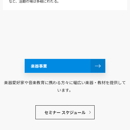
など、活動の場は多岐にわたる。
楽器事業
楽器愛好家や音楽教育に携わる方々に幅広い楽器・教材を提供して
います。
セミナー スケジュール