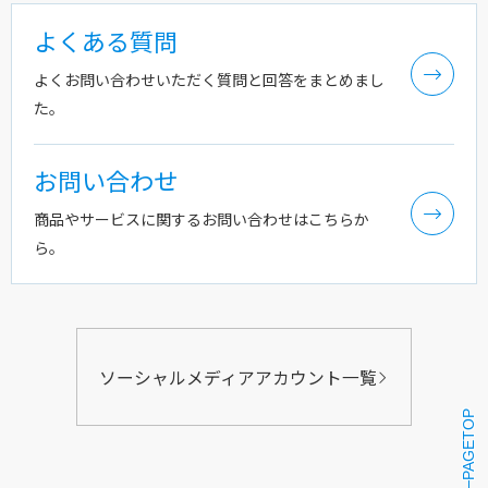
よくある質問
よくお問い合わせいただく質問と回答をまとめまし
た。
お問い合わせ
商品やサービスに関するお問い合わせはこちらか
ら。
ソーシャルメディアアカウント一覧
PAGETOP