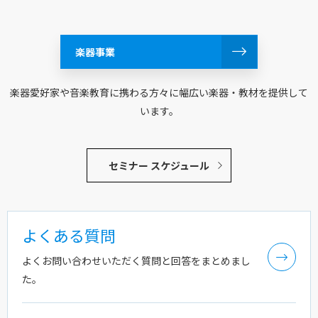
楽器事業
楽器愛好家や音楽教育に携わる方々に幅広い楽器・教材を提供して
います。
セミナー スケジュール
よくある質問
よくお問い合わせいただく質問と回答をまとめまし
た。