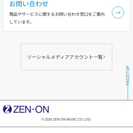
お問い合わせ
商品やサービスに関するお問い合わせ窓口をご案内
しています。
ソーシャルメディアアカウント一覧
PAGETOP
© 2026 ZEN-ON MUSIC CO.,LTD.