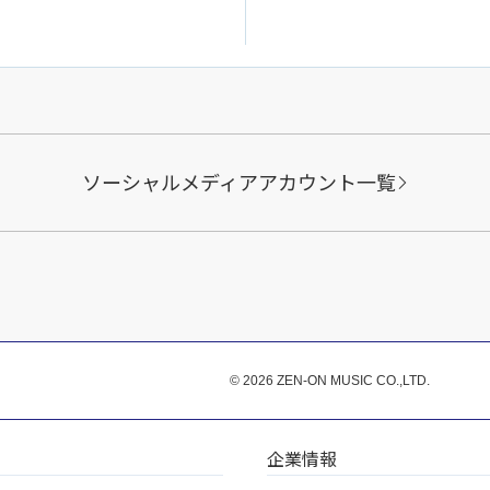
ソーシャルメディアアカウント一覧
© 2026 ZEN-ON MUSIC CO.,LTD.
企業情報