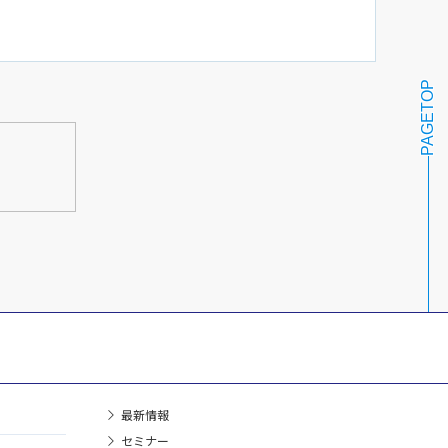
PAGETOP
最新情報
セミナー