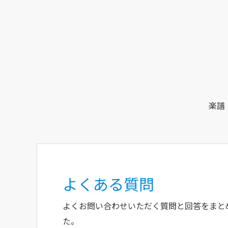
楽譜
よくある質問
よくお問い合わせいただく質問と回答をまと
た。