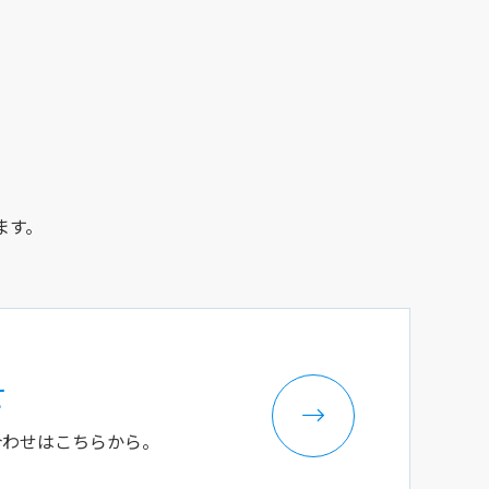
ます。
せ
合わせはこちらから。