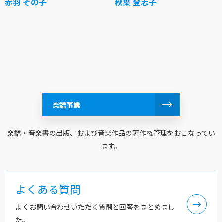
赤羽 その子
秋葉 登志子
楽譜事業
楽譜・音楽書の出版、および音楽作品の著作権管理をおこなってい
ます。
よくある質問
よくお問い合わせいただく質問と回答をまとめまし
た。