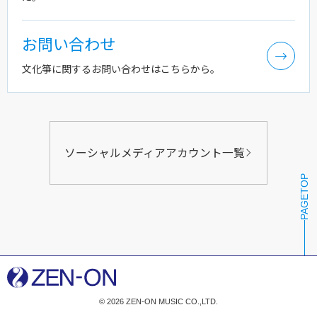
お問い合わせ
文化箏に関するお問い合わせはこちらから。
ソーシャルメディアアカウント一覧
PAGETOP
© 2026 ZEN-ON MUSIC CO.,LTD.