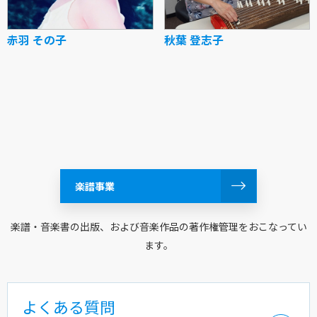
赤羽 その子
秋葉 登志子
楽譜事業
楽譜・音楽書の出版、および音楽作品の著作権管理をおこなってい
ます。
よくある質問