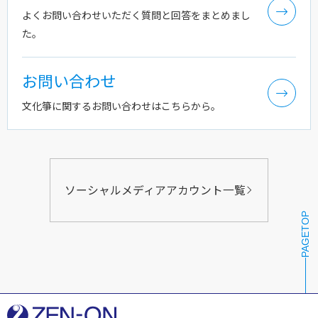
よくお問い合わせいただく質問と回答をまとめまし
た。
お問い合わせ
文化箏に関するお問い合わせはこちらから。
ソーシャルメディアアカウント一覧
PAGETOP