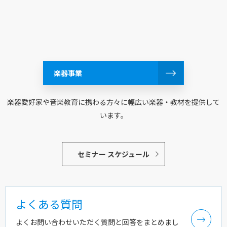
楽器事業
楽器愛好家や音楽教育に携わる方々に幅広い楽器・教材を提供して
います。
セミナー スケジュール
よくある質問
よくお問い合わせいただく質問と回答をまとめまし