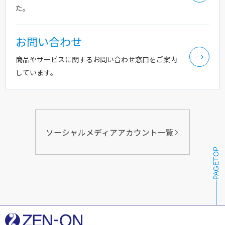
た。
お問い合わせ
商品やサービスに関するお問い合わせ窓口をご案内
しています。
ソーシャルメディアアカウント一覧
PAGETOP